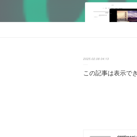
2025.02.08 04:13
この記事は表示で